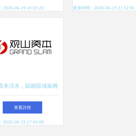
健收益
子”？——淺談跨國公
26-06-19 19:03:23
更新時間：2026-06-19 21:52:55
國投資策略
資本活水，賦能區域振興
河北觀山投資管理的穩健
查看詳情
踐行之路
26-06-19 17:44:08