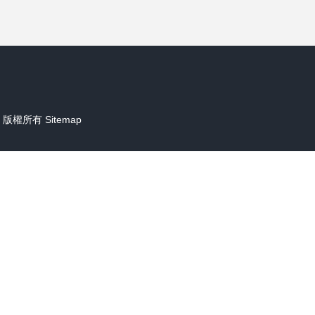
版權所有
Sitemap