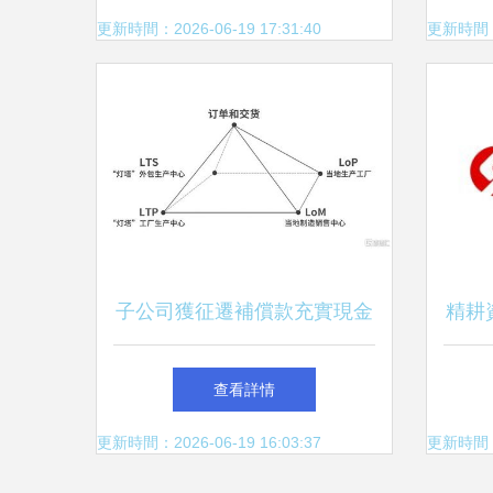
略
更新時間：2026-06-19 17:31:40
更新時間：20
子公司獲征遷補償款充實現金
精耕
流 中集車輛高端制造網絡效
——
查看詳情
用進一步釋放
更新時間：2026-06-19 16:03:37
更新時間：20